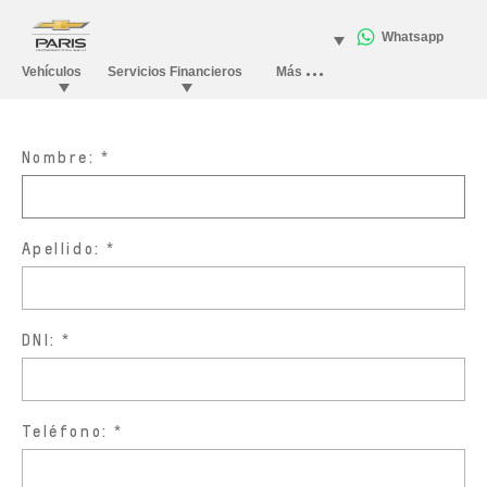
Nombre:
Apellido:
DNI:
Teléfono: