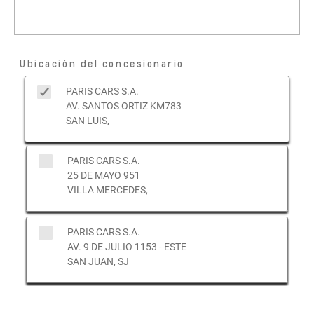
Ubicación del concesionario
PARIS CARS S.A.
AV. SANTOS ORTIZ KM783
SAN LUIS,
PARIS CARS S.A.
25 DE MAYO 951
VILLA MERCEDES,
PARIS CARS S.A.
AV. 9 DE JULIO 1153 - ESTE
SAN JUAN, SJ