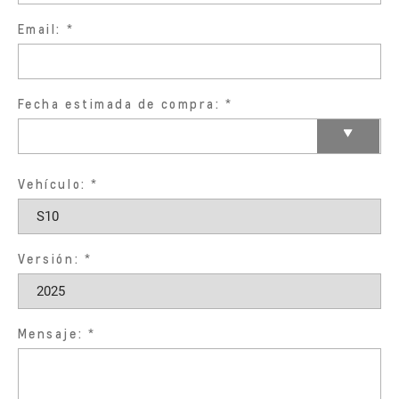
Email:
Fecha estimada de compra:
Vehículo:
Versión:
Mensaje: