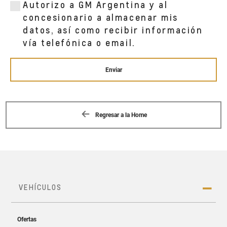
Autorizo a GM Argentina y al
concesionario a almacenar mis
datos, así como recibir información
vía telefónica o email.
Enviar
Regresar a la Home