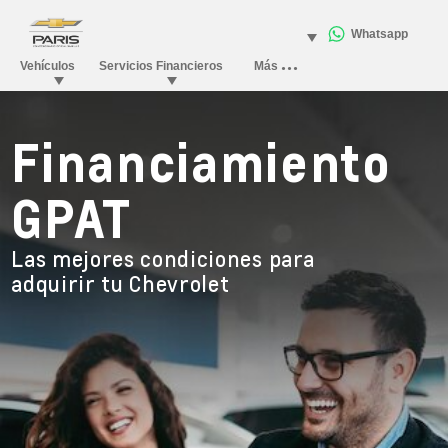
Financiamiento
GPAT
Las mejores condiciones para
adquirir tu Chevrolet