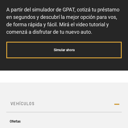
A partir del simulador de GPAT, cotizá tu préstamo
en segundos y descubrí la mejor opción para vos,
de forma rápida y fácil. Mirá el video tutorial y
comenzá a disfrutar de tu nuevo auto.
Simular ahora