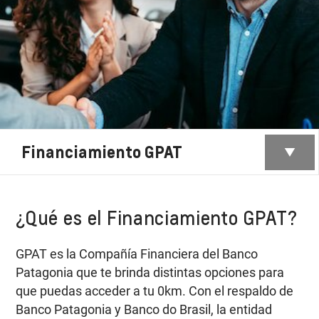
Financiamiento GPAT
¿Qué es el Financiamiento GPAT?
GPAT es la Compañía Financiera del Banco
Patagonia que te brinda distintas opciones para
que puedas acceder a tu 0km. Con el respaldo de
Banco Patagonia y Banco do Brasil, la entidad