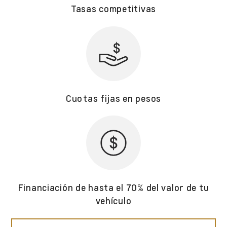
Tasas competitivas
Cuotas fijas en pesos
Financiación de hasta el 70% del valor de tu
vehículo