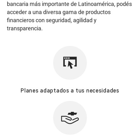
bancaria más importante de Latinoamérica, podés
acceder a una diversa gama de productos
financieros con seguridad, agilidad y
transparencia.
Planes adaptados a tus necesidades