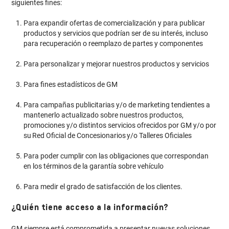
siguientes fines:
Para expandir ofertas de comercialización y para publicar
productos y servicios que podrían ser de su interés, incluso
para recuperación o reemplazo de partes y componentes
Para personalizar y mejorar nuestros productos y servicios
Para fines estadísticos de GM
Para campañas publicitarias y/o de marketing tendientes a
mantenerlo actualizado sobre nuestros productos,
promociones y/o distintos servicios ofrecidos por GM y/o por
su Red Oficial de Concesionarios y/o Talleres Oficiales
Para poder cumplir con las obligaciones que correspondan
en los términos de la garantía sobre vehículo
Para medir el grado de satisfacción de los clientes.
¿Quién tiene acceso a la información?
GM siempre está comprometida a presentar nuevas soluciones