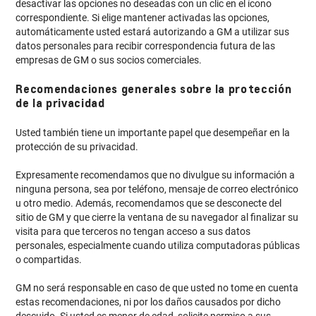
desactivar las opciones no deseadas con un clic en el ícono
correspondiente. Si elige mantener activadas las opciones,
automáticamente usted estará autorizando a GM a utilizar sus
datos personales para recibir correspondencia futura de las
empresas de GM o sus socios comerciales.
Recomendaciones generales sobre la protección
de la privacidad
Usted también tiene un importante papel que desempeñar en la
protección de su privacidad.
Expresamente recomendamos que no divulgue su información a
ninguna persona, sea por teléfono, mensaje de correo electrónico
u otro medio. Además, recomendamos que se desconecte del
sitio de GM y que cierre la ventana de su navegador al finalizar su
visita para que terceros no tengan acceso a sus datos
personales, especialmente cuando utiliza computadoras públicas
o compartidas.
GM no será responsable en caso de que usted no tome en cuenta
estas recomendaciones, ni por los daños causados por dicho
descuido. Si usted es menor de edad, solicite permiso a sus