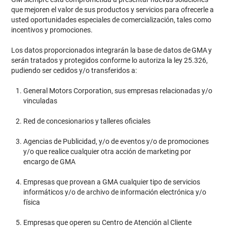
que mejoren el valor de sus productos y servicios para ofrecerle a
usted oportunidades especiales de comercialización, tales como
incentivos y promociones.
Los datos proporcionados integrarán la base de datos de GMA y
serán tratados y protegidos conforme lo autoriza la ley 25.326,
pudiendo ser cedidos y/o transferidos a:
General Motors Corporation, sus empresas relacionadas y/o
vinculadas
Red de concesionarios y talleres oficiales
Agencias de Publicidad, y/o de eventos y/o de promociones
y/o que realice cualquier otra acción de marketing por
encargo de GMA
Empresas que provean a GMA cualquier tipo de servicios
informáticos y/o de archivo de información electrónica y/o
física
Empresas que operen su Centro de Atención al Cliente