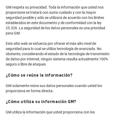
GM respeta su privacidad. Toda la información que usted nos
proporcione se tratará con sumo cuidado y con la mayor
seguridad posible y sólo se utilizará de acuerdo con los límites
establecidos en este documento y de conformidad con la ley
25.326. La seguridad de los datos personales es una prioridad
para GM.
Este sitio web se esfuerza por ofrecer el más alto nivel de
seguridad para lo cual se utiliza tecnología de avanzada. No
obstante, considerando el estado de la tecnología de transmisión
de datos por Internet, ningún sistema resulta actualmente 100%
seguro o libre de ataques
¿Cómo se reúne la información?
GM solamente reúne sus datos personales cuando usted los
proporciona en forma directa.
¿Cómo utiliza su información GM?
GM utiliza la información que usted proporciona con los