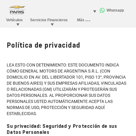
Política de privacidad
LEA ESTO CON DETENIMIENTO: ESTE DOCUMENTO INDICA
CÓMO GENERAL MOTORS DE ARGENTINA S.R.L. (CON
DOMICILIO EN AV. DEL LIBERTADOR 101, PISO 13°, PROVINCIA
DE BUENOS AIRES) Y SUS EMPRESAS AFILIADAS, VINCULADAS
O RELACIONADAS (GM) UTILIZARÁN Y PROTEGERÁN SUS
DATOS PERSONALES. AL PROPORCIONAR SUS DATOS
PERSONALES USTED AUTOMÁTICAMENTE ACEPTA LAS
NORMAS DE USO, PROTECCIÓN Y SEGURIDAD AQUÍ
ESTABLECIDAS.
Su privacidad: Seguridad y Protección de sus
Datos Personales