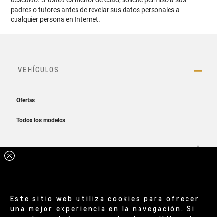
padres o tutores antes de revelar sus datos personales a
cualquier persona en Internet.
Este sitio web utiliza cookies para ofrecer
una mejor experiencia en la navegación. Si