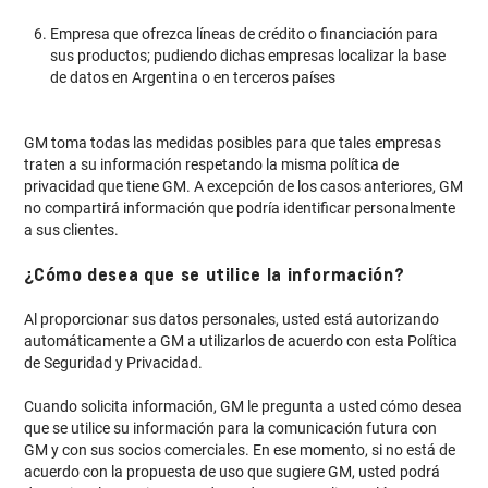
Empresa que ofrezca líneas de crédito o financiación para
sus productos; pudiendo dichas empresas localizar la base
de datos en Argentina o en terceros países
GM toma todas las medidas posibles para que tales empresas
traten a su información respetando la misma política de
privacidad que tiene GM. A excepción de los casos anteriores, GM
no compartirá información que podría identificar personalmente
a sus clientes.
¿Cómo desea que se utilice la información?
Al proporcionar sus datos personales, usted está autorizando
automáticamente a GM a utilizarlos de acuerdo con esta Política
de Seguridad y Privacidad.
Cuando solicita información, GM le pregunta a usted cómo desea
que se utilice su información para la comunicación futura con
GM y con sus socios comerciales. En ese momento, si no está de
acuerdo con la propuesta de uso que sugiere GM, usted podrá