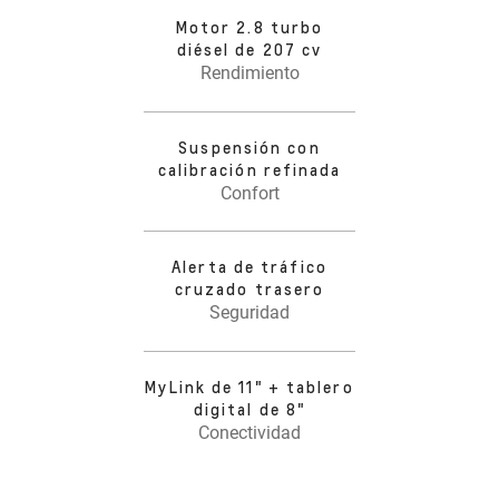
Motor 2.8 turbo
diésel de 207 cv
Rendimiento
Suspensión con
calibración refinada
Confort
Alerta de tráfico
cruzado trasero
Seguridad
MyLink de 11" + tablero
digital de 8"
Conectividad