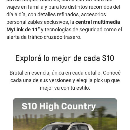
viajes en familia y para los distintos recorridos del
día a día, con detalles refinados, accesorios
personalizables exclusivos, la
central multimedia
MyLink de 11”
y tecnologías de seguridad como el
alerta de tráfico cruzado trasero.
Explorá lo mejor de cada S10
Brutal en esencia, única en cada detalle. Conocé
cada una de sus versiones y elegí la pick up que
mejor va con tu estilo.