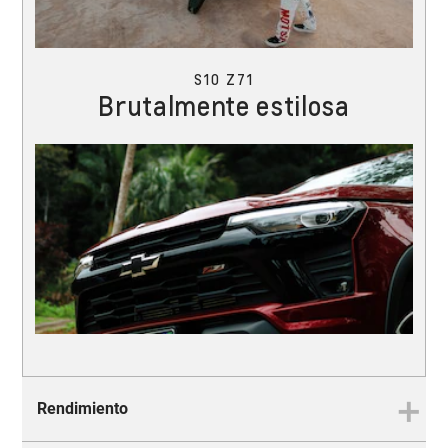
S10 Z71
Brutalmente estilosa
Rendimiento