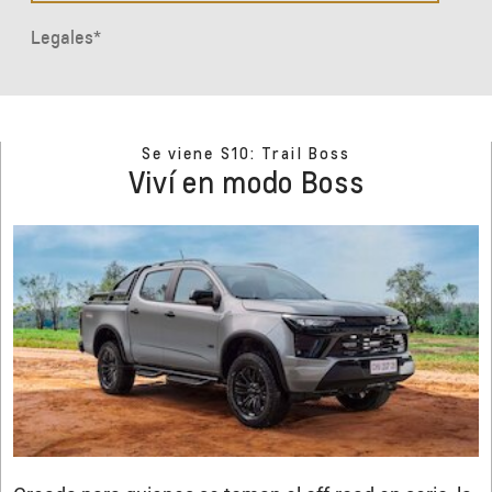
Se viene S10: Trail Boss
Viví en modo Boss