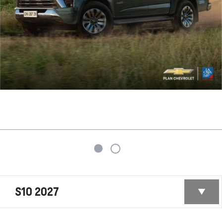
S10 2027