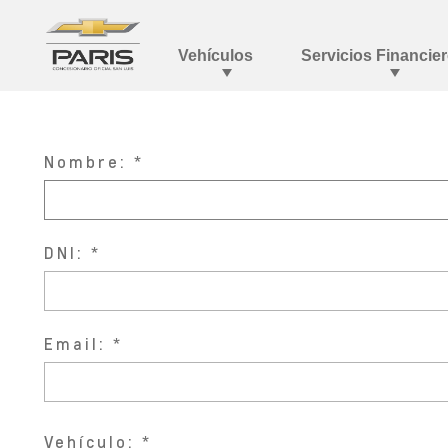
Nombre:
DNI:
Email:
Vehículo: