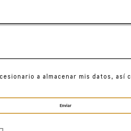
cesionario a almacenar mis datos, así 
Enviar