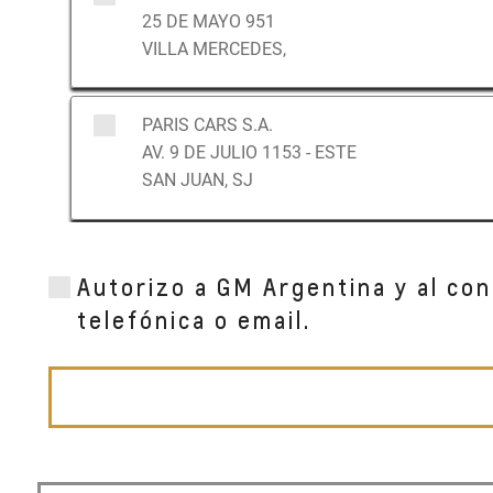
25 DE MAYO 951
VILLA MERCEDES,
PARIS CARS S.A.
AV. 9 DE JULIO 1153 - ESTE
SAN JUAN, SJ
Autorizo a GM Argentina y al con
telefónica o email.