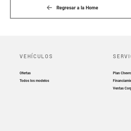
Regresar a la Home