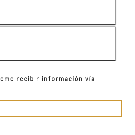
como recibir información vía